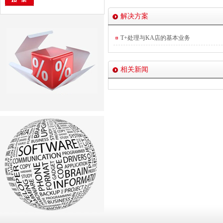
解决方案
T+处理与KA店的基本业务
相关新闻