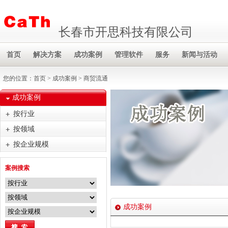
长春市开思科技有限公司
首页
解决方案
成功案例
管理软件
服务
新闻与活动
您的位置：
首页
>
成功案例
> 商贸流通
成功案例
按行业
按领域
按企业规模
案例搜索
成功案例