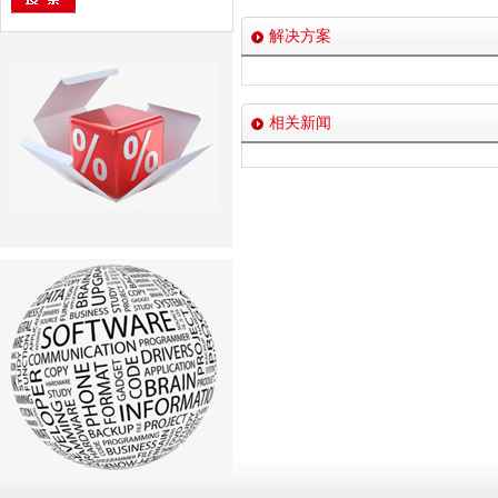
解决方案
相关新闻