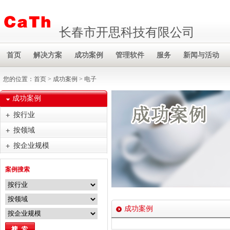
长春市开思科技有限公司
首页
解决方案
成功案例
管理软件
服务
新闻与活动
您的位置：
首页
>
成功案例
> 电子
成功案例
按行业
按领域
按企业规模
案例搜索
成功案例