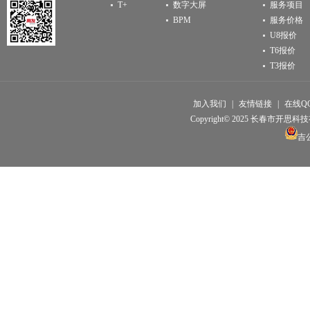
T+
数字大屏
服务项目
BPM
服务价格
U8报价
T6报价
T3报价
加入我们
|
友情链接
|
在线Q
Copyright© 2025 长春市开思科技有限公
吉公