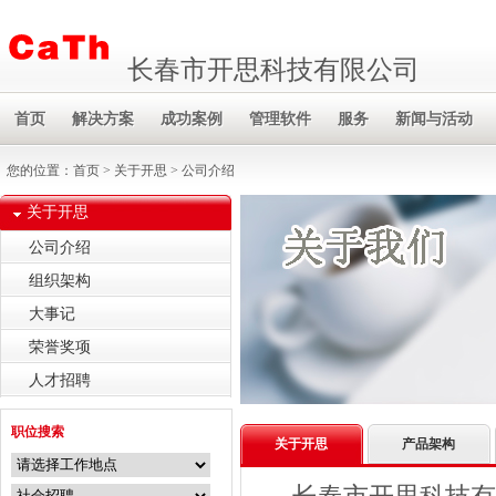
长春市开思科技有限公司
首页
解决方案
成功案例
管理软件
服务
新闻与活动
您的位置：
首页
>
关于开思
> 公司介绍
关于开思
公司介绍
组织架构
大事记
荣誉奖项
人才招聘
职位搜索
关于开思
产品架构