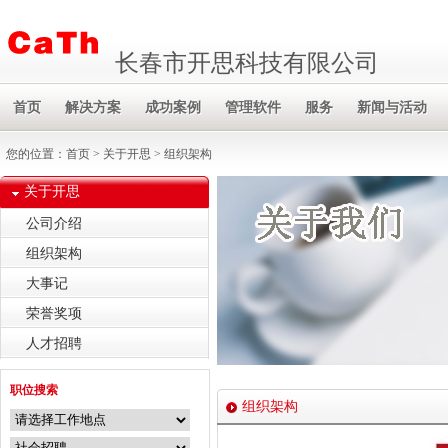
长春市开思科技有限公司
首页
解决方案
成功案例
管理软件
服务
新闻与活动
您的位置：
首页
>
关于开思
> 组织架构
关于开思
公司介绍
组织架构
大事记
荣誉奖项
人才招聘
职位搜索
组织架构