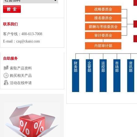
联系我们
客户专线：400-613-7008
E-mail：
czq@ckaisi.com
自助服务
索取产品资料
购买相关产品
活动在线申请