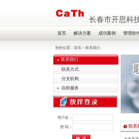
长春市开思科
首页
解决方案
成功案例
管理软
您的位置：
首页
> 联系我们
联系我们
联系方式
分支机构
自助服务
用户名：
联系
密 码：