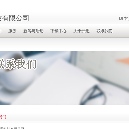
技有限公司
客
件
服务
新闻与活动
下载中心
关于开思
联系我们
我们