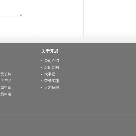
关于开思
公司介绍
组织架构
产品资料
大事记
相关产品
荣誉奖项
在线申请
人才招聘
在线申请