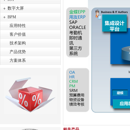
数字大屏
BPM
应用特性
客户价值
技术架构
产品优势
方案体系
相关产品