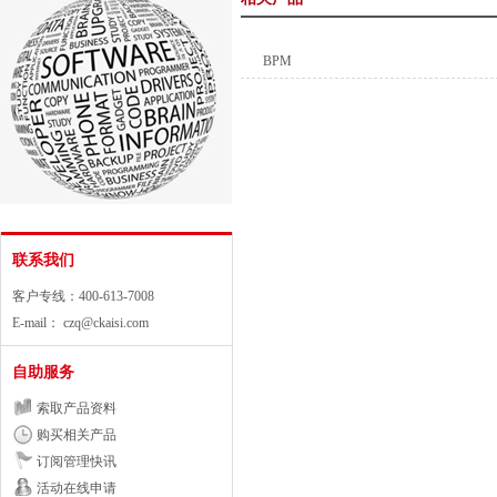
BPM
联系我们
客户专线：400-613-7008
E-mail：
czq@ckaisi.com
自助服务
索取产品资料
购买相关产品
订阅管理快讯
活动在线申请