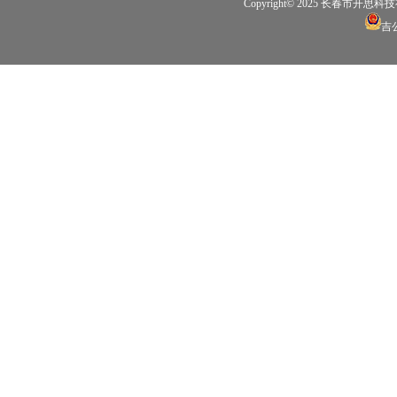
Copyright© 2025 长春市开思科技有限公
吉公